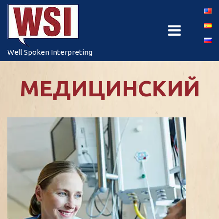
Well Spoken Interpreting
МЕДИЦИНСКИЙ