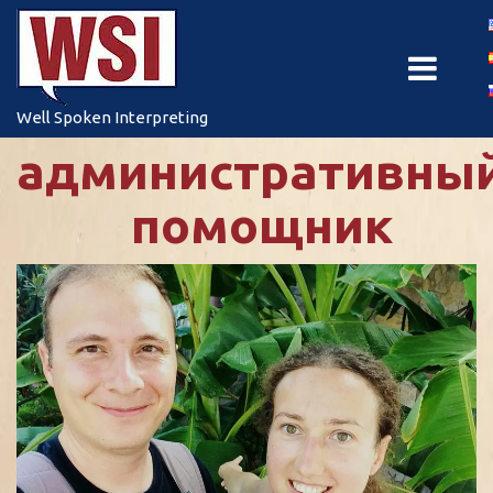
Well Spoken Interpreting
административны
помощник